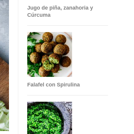
Jugo de piña, zanahoria y
Cúrcuma
Falafel con Spirulina