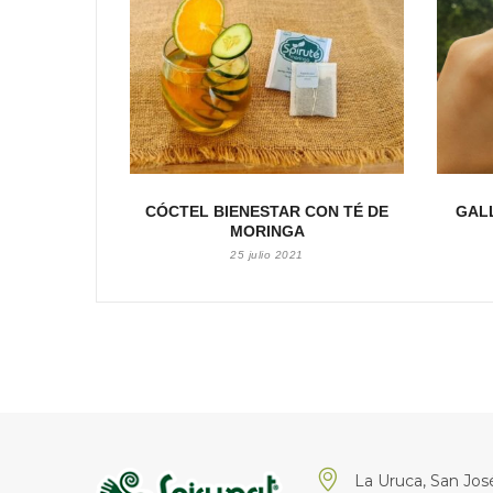
CÓCTEL BIENESTAR CON TÉ DE
GAL
MORINGA
25 julio 2021
La Uruca, San José