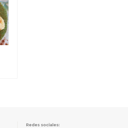
Redes sociales: