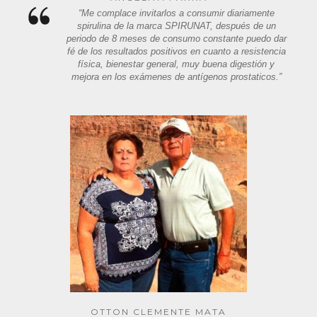
“Me complace invitarlos a consumir diariamente
spirulina de la marca SPIRUNAT, después de un
periodo de 8 meses de consumo constante puedo dar
fé de los resultados positivos en cuanto a resistencia
física, bienestar general, muy buena digestión y
mejora en los exámenes de antígenos prostaticos.”
OTTON CLEMENTE MATA