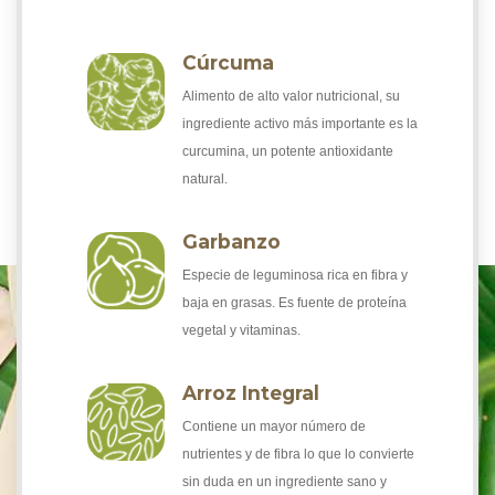
Cúrcuma
Alimento de alto valor nutricional, su
ingrediente activo más importante es la
curcumina, un potente antioxidante
natural.
Garbanzo
Especie de leguminosa rica en fibra y
baja en grasas. Es fuente de proteína
vegetal y vitaminas.
Arroz Integral
Contiene un mayor número de
nutrientes y de fibra lo que lo convierte
sin duda en un ingrediente sano y