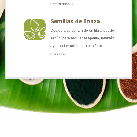
recomendable.
Semillas de linaza
Debido a su contenido en fibra, puede
ser útil para regular el apetito, también
ayudan favorablemente la flora
intestinal.