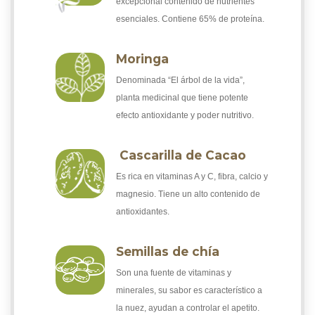
excepcional contenido de nutrientes
esenciales. Contiene 65% de proteína.
Moringa
Denominada “El árbol de la vida”,
planta medicinal que tiene potente
efecto antioxidante y poder nutritivo.
Cascarilla de Cacao
Es rica en vitaminas A y C, fibra, calcio y
magnesio. Tiene un alto contenido de
antioxidantes.
Semillas de chía
Son una fuente de vitaminas y
minerales, su sabor es característico a
la nuez, ayudan a controlar el apetito.