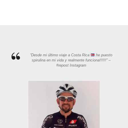
“Desde mi último viaje a Costa Rica
he puesto
spirulina en mi vida y realmente funciona!!!!!!” –
#repost Instagram