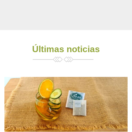
Últimas noticias