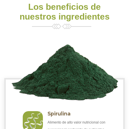
Los beneficios de
nuestros ingredientes
Spirulina
Alimento de alto valor nutricional con