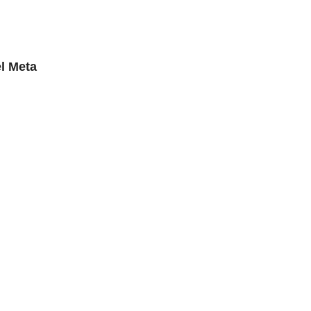
l Meta