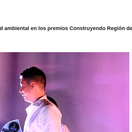
d ambiental en los premios Construyendo Región de