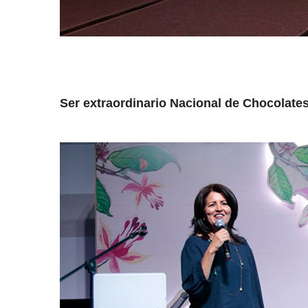
Ser extraordinario Nacional de Chocolate