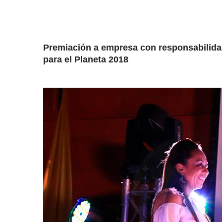
Premiación a empresa con responsabilida
para el Planeta 2018