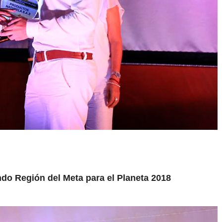
do Región del Meta para el Planeta 2018