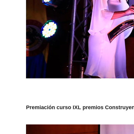
Premiación curso IXL premios Construyen