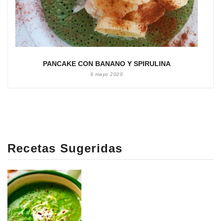
PANCAKE CON BANANO Y SPIRULINA
9 mayo 2020
Recetas Sugeridas