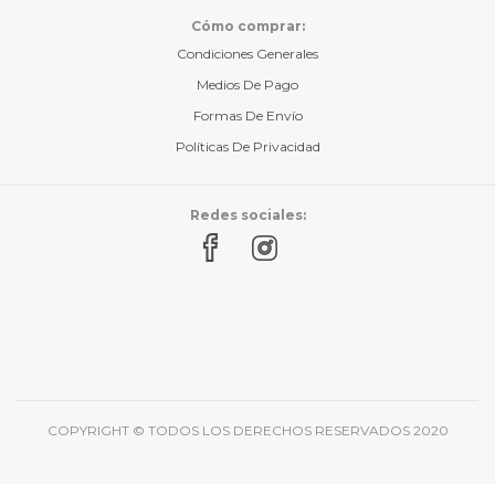
Cómo comprar:
Condiciones Generales
Medios De Pago
Formas De Envío
Políticas De Privacidad
Redes sociales:
COPYRIGHT © TODOS LOS DERECHOS RESERVADOS 2020