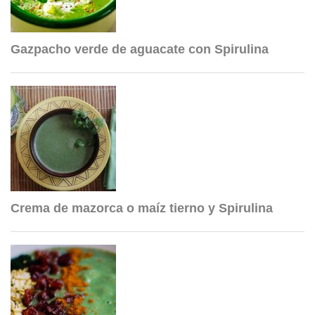
Gazpacho verde de aguacate con Spirulina
Crema de mazorca o maíz tierno y Spirulina