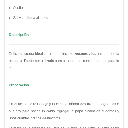
Aceite
Sal y pimienta al gusto
Descripción
Deliciosa crema ideal para todos; incluso veganos y los amantes de la
mazorca. Puede ser utilizada para el almuerzo, como entrada o para la
cena.
Preparación
En el aceite sofreír el ajo y la cebolla, añadir dos tazas de agua como
si fuera para hacer un caldo. Agregar la papa picada en cuadritos y
unos cuantos granos de mazorca.