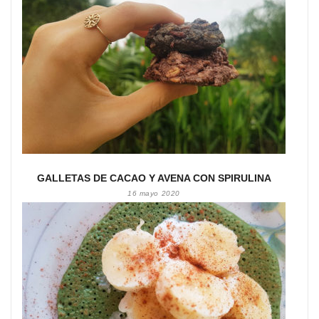
GALLETAS DE CACAO Y AVENA CON SPIRULINA
16 mayo 2020