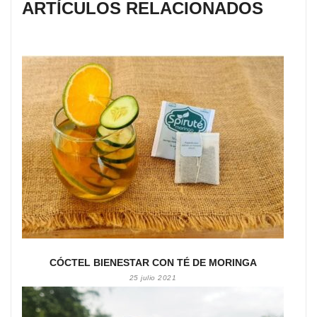
ARTÍCULOS RELACIONADOS
CÓCTEL BIENESTAR CON TÉ DE MORINGA
25 julio 2021